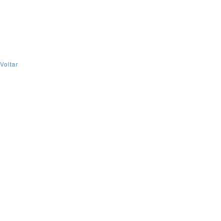
Voltar