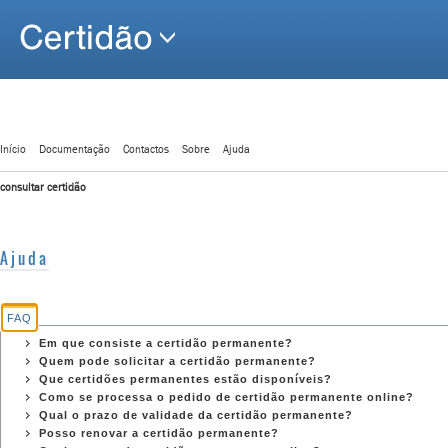
Início
Documentação
Contactos
Sobre
Ajuda
consultar certidão
Ajuda
FAQ
Em que consiste a certidão permanente?
Quem pode solicitar a certidão permanente?
Que certidões permanentes estão disponíveis?
Como se processa o pedido de certidão permanente online?
Qual o prazo de validade da certidão permanente?
Posso renovar a certidão permanente?